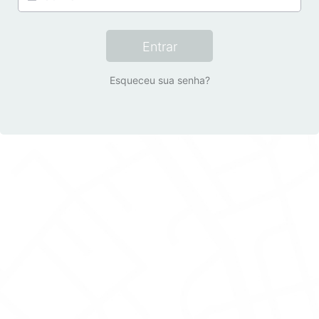
Entrar
Esqueceu sua senha?